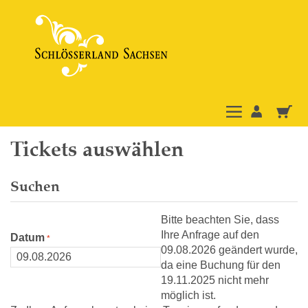
Tickets auswählen
Suchen
Bitte beachten Sie, dass
Ihre Anfrage auf den
Datum
09.08.2026 geändert wurde,
da eine Buchung für den
19.11.2025 nicht mehr
möglich ist.