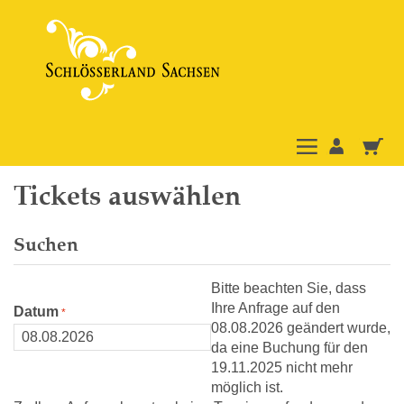
Tickets auswählen
Suchen
Bitte beachten Sie, dass
Ihre Anfrage auf den
Datum
08.08.2026 geändert wurde,
da eine Buchung für den
19.11.2025 nicht mehr
möglich ist.