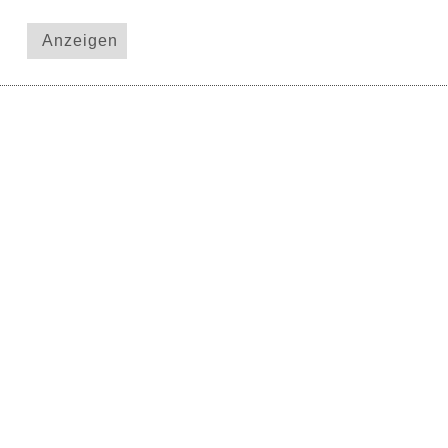
Anzeigen