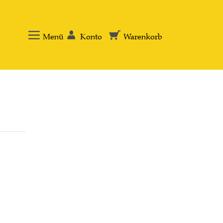
Menü
Konto
Warenkorb