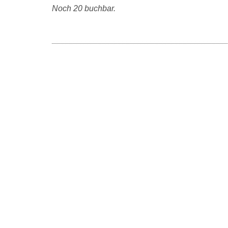
Noch 20 buchbar.