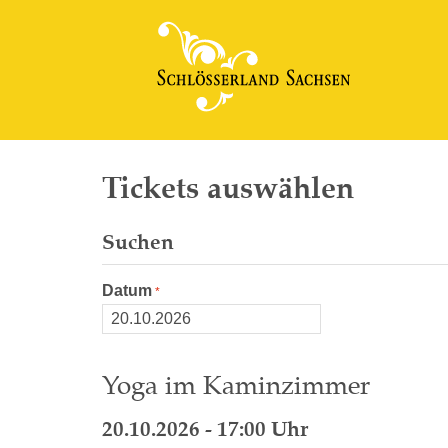
Tickets auswählen
Suchen
Datum
Yoga im Kaminzimmer
20.10.2026 - 17:00 Uhr