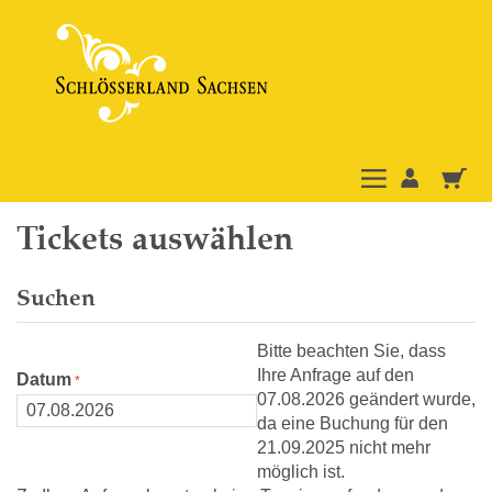
Tickets auswählen
Suchen
Bitte beachten Sie, dass
Ihre Anfrage auf den
Datum
07.08.2026 geändert wurde,
da eine Buchung für den
21.09.2025 nicht mehr
möglich ist.