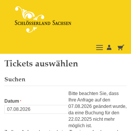
Tickets auswählen
Suchen
Bitte beachten Sie, dass
Ihre Anfrage auf den
Datum
07.08.2026 geändert wurde,
da eine Buchung für den
22.02.2025 nicht mehr
möglich ist.