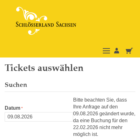
Tickets auswählen
Suchen
Bitte beachten Sie, dass
Ihre Anfrage auf den
Datum
09.08.2026 geändert wurde,
da eine Buchung für den
22.02.2026 nicht mehr
möglich ist.