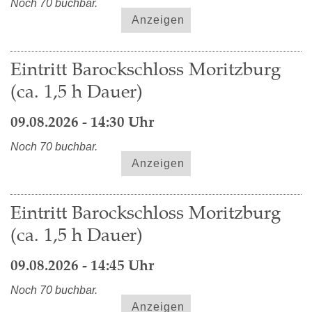
Noch 70 buchbar.
Anzeigen
Eintritt Barockschloss Moritzburg
(ca. 1,5 h Dauer)
09.08.2026 - 14:30 Uhr
Noch 70 buchbar.
Anzeigen
Eintritt Barockschloss Moritzburg
(ca. 1,5 h Dauer)
09.08.2026 - 14:45 Uhr
Noch 70 buchbar.
Anzeigen