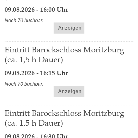
09.08.2026 - 16:00 Uhr
Noch 70 buchbar.
Anzeigen
Eintritt Barockschloss Moritzburg
(ca. 1,5 h Dauer)
09.08.2026 - 16:15 Uhr
Noch 70 buchbar.
Anzeigen
Eintritt Barockschloss Moritzburg
(ca. 1,5 h Dauer)
09.08.2026 - 16:30 Uhr