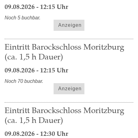
09.08.2026 - 12:15 Uhr
Noch 5 buchbar.
Anzeigen
Eintritt Barockschloss Moritzburg
(ca. 1,5 h Dauer)
09.08.2026 - 12:15 Uhr
Noch 70 buchbar.
Anzeigen
Eintritt Barockschloss Moritzburg
(ca. 1,5 h Dauer)
09.08.2026 - 12:30 Uhr