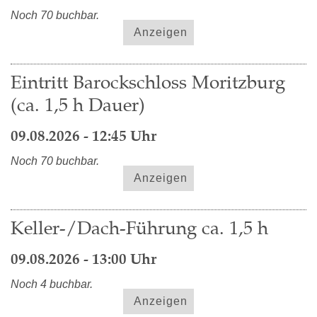
Noch 70 buchbar.
Anzeigen
Eintritt Barockschloss Moritzburg
(ca. 1,5 h Dauer)
09.08.2026 - 12:45 Uhr
Noch 70 buchbar.
Anzeigen
Keller-/Dach-Führung ca. 1,5 h
09.08.2026 - 13:00 Uhr
Noch 4 buchbar.
Anzeigen