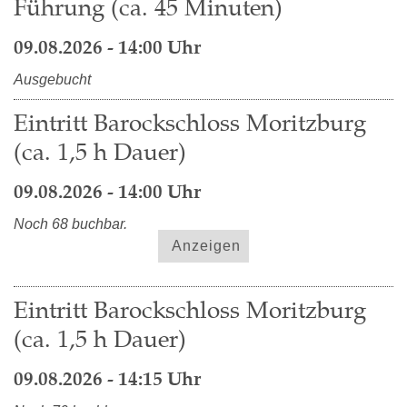
Führung (ca. 45 Minuten)
09.08.2026 - 14:00 Uhr
Ausgebucht
Eintritt Barockschloss Moritzburg
(ca. 1,5 h Dauer)
09.08.2026 - 14:00 Uhr
Noch 68 buchbar.
Anzeigen
Eintritt Barockschloss Moritzburg
(ca. 1,5 h Dauer)
09.08.2026 - 14:15 Uhr