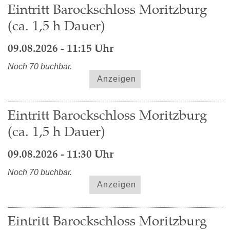
Eintritt Barockschloss Moritzburg
(ca. 1,5 h Dauer)
09.08.2026 - 11:15 Uhr
Noch 70 buchbar.
Anzeigen
Eintritt Barockschloss Moritzburg
(ca. 1,5 h Dauer)
09.08.2026 - 11:30 Uhr
Noch 70 buchbar.
Anzeigen
Eintritt Barockschloss Moritzburg