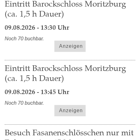
Eintritt Barockschloss Moritzburg
(ca. 1,5 h Dauer)
09.08.2026 - 13:30 Uhr
Noch 70 buchbar.
Anzeigen
Eintritt Barockschloss Moritzburg
(ca. 1,5 h Dauer)
09.08.2026 - 13:45 Uhr
Noch 70 buchbar.
Anzeigen
Besuch Fasanenschlösschen nur mit