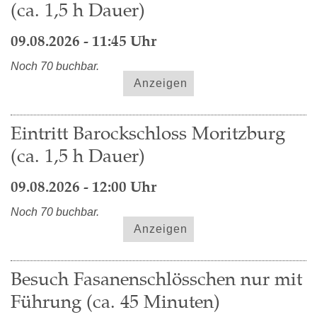
(ca. 1,5 h Dauer)
09.08.2026 - 11:45 Uhr
Noch 70 buchbar.
Anzeigen
Eintritt Barockschloss Moritzburg
(ca. 1,5 h Dauer)
09.08.2026 - 12:00 Uhr
Noch 70 buchbar.
Anzeigen
Besuch Fasanenschlösschen nur mit
Führung (ca. 45 Minuten)