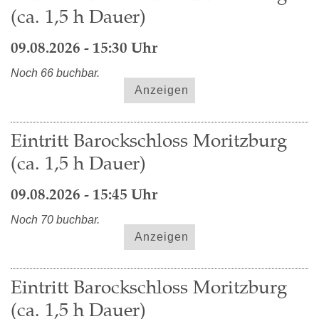
(ca. 1,5 h Dauer)
09.08.2026 - 15:30 Uhr
Noch 66 buchbar.
Anzeigen
Eintritt Barockschloss Moritzburg
(ca. 1,5 h Dauer)
09.08.2026 - 15:45 Uhr
Noch 70 buchbar.
Anzeigen
Eintritt Barockschloss Moritzburg
(ca. 1,5 h Dauer)