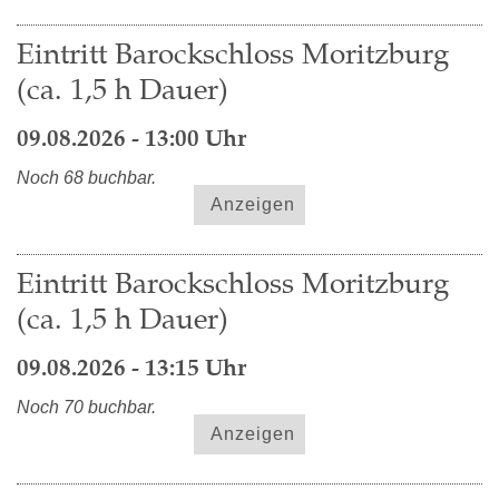
Eintritt Barockschloss Moritzburg
(ca. 1,5 h Dauer)
09.08.2026 - 13:00 Uhr
Noch 68 buchbar.
Anzeigen
Eintritt Barockschloss Moritzburg
(ca. 1,5 h Dauer)
09.08.2026 - 13:15 Uhr
Noch 70 buchbar.
Anzeigen