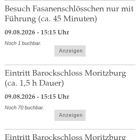
Besuch Fasanenschlösschen nur mit
Führung (ca. 45 Minuten)
09.08.2026 - 15:15 Uhr
Noch 1 buchbar.
Anzeigen
Eintritt Barockschloss Moritzburg
(ca. 1,5 h Dauer)
09.08.2026 - 15:15 Uhr
Noch 70 buchbar.
Anzeigen
Eintritt Barockschloss Moritzburg