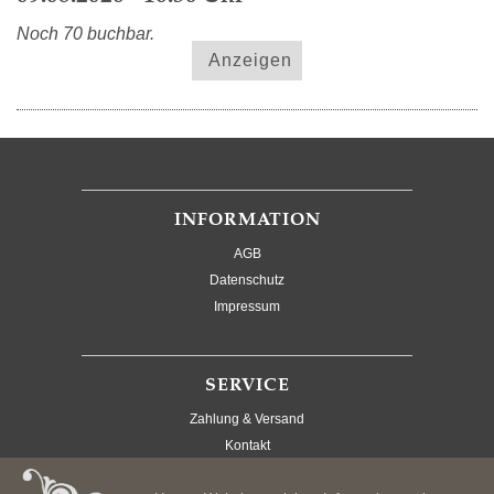
Noch 70 buchbar.
Anzeigen
INFORMATION
AGB
Datenschutz
Impressum
SERVICE
Zahlung & Versand
Kontakt