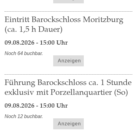
Eintritt Barockschloss Moritzburg
(ca. 1,5 h Dauer)
09.08.2026 - 15:00 Uhr
Noch 64 buchbar.
Anzeigen
Führung Barockschloss ca. 1 Stunde
exklusiv mit Porzellanquartier (So)
09.08.2026 - 15:00 Uhr
Noch 12 buchbar.
Anzeigen