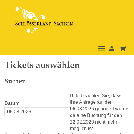
Tickets auswählen
Suchen
Bitte beachten Sie, dass
Ihre Anfrage auf den
Datum
06.08.2026 geändert wurde,
da eine Buchung für den
22.02.2026 nicht mehr
möglich ist.