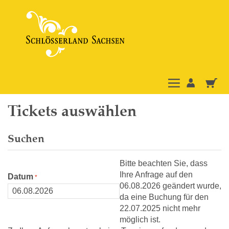
Tickets auswählen
Suchen
Bitte beachten Sie, dass
Ihre Anfrage auf den
Datum
06.08.2026 geändert wurde,
da eine Buchung für den
22.07.2025 nicht mehr
möglich ist.