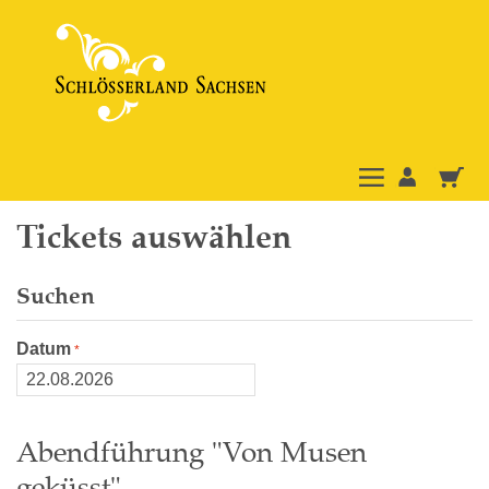
Tickets auswählen
Suchen
Datum
Abendführung "Von Musen
geküsst"