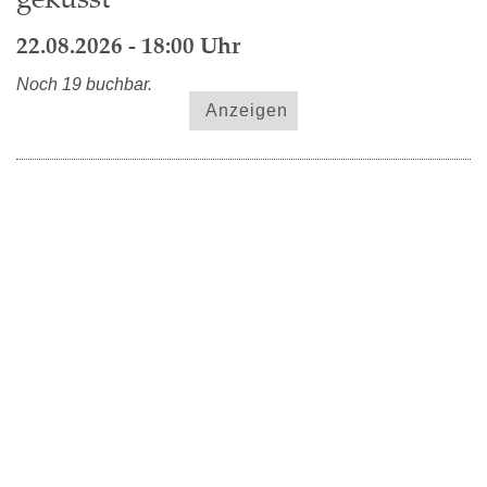
22.08.2026 - 18:00 Uhr
Noch 19 buchbar.
Anzeigen