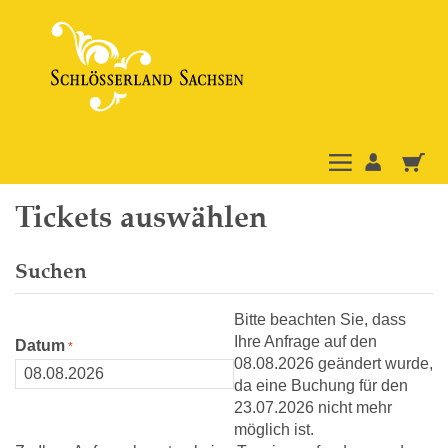
Tickets auswählen
Suchen
Bitte beachten Sie, dass
Ihre Anfrage auf den
Datum
08.08.2026 geändert wurde,
da eine Buchung für den
23.07.2026 nicht mehr
möglich ist.