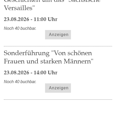
Versailles"
23.08.2026 - 11:00 Uhr
Noch 40 buchbar.
Anzeigen
Sonderführung "Von schönen
Frauen und starken Männern"
23.08.2026 - 14:00 Uhr
Noch 40 buchbar.
Anzeigen