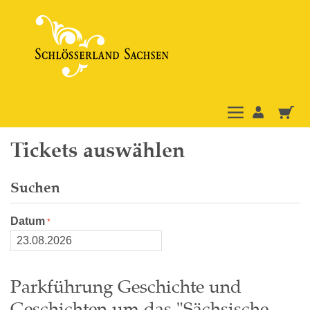
Tickets auswählen
Suchen
Datum
Parkführung Geschichte und
Geschichten um das "Sächsische