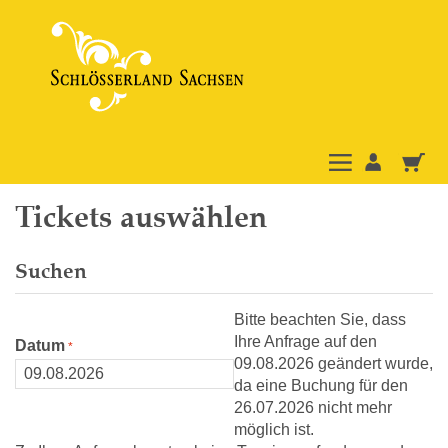
Tickets auswählen
Suchen
Bitte beachten Sie, dass
Ihre Anfrage auf den
Datum
09.08.2026 geändert wurde,
da eine Buchung für den
26.07.2026 nicht mehr
möglich ist.