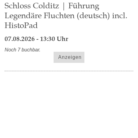
Schloss Colditz | Führung
Legendäre Fluchten (deutsch) incl.
HistoPad
07.08.2026 - 13:30 Uhr
Noch 7 buchbar.
Anzeigen