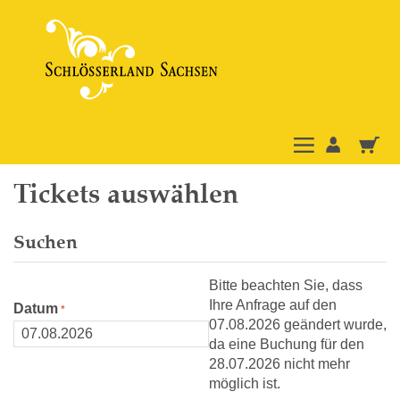
Tickets auswählen
Suchen
Bitte beachten Sie, dass
Ihre Anfrage auf den
Datum
07.08.2026 geändert wurde,
da eine Buchung für den
28.07.2026 nicht mehr
möglich ist.