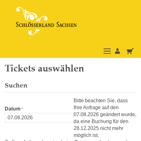
Tickets auswählen
Suchen
Bitte beachten Sie, dass
Ihre Anfrage auf den
Datum
07.08.2026 geändert wurde,
da eine Buchung für den
28.12.2025 nicht mehr
möglich ist.