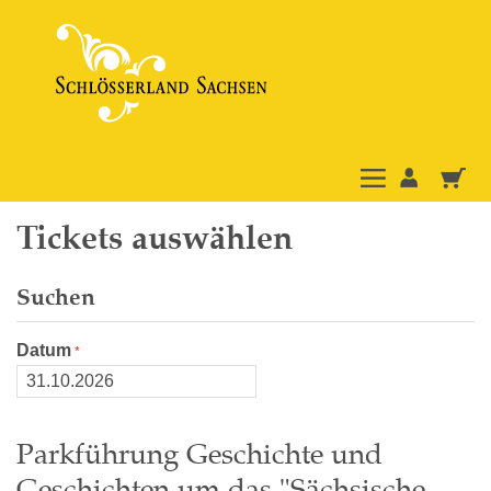
Tickets auswählen
Suchen
Datum
Parkführung Geschichte und
Geschichten um das "Sächsische