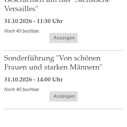
Versailles"
31.10.2026 - 11:30 Uhr
Noch 40 buchbar.
Anzeigen
Sonderführung "Von schönen
Frauen und starken Männern"
31.10.2026 - 14:00 Uhr
Noch 40 buchbar.
Anzeigen